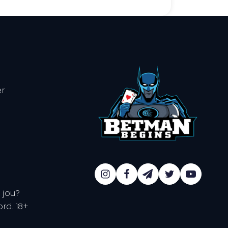
er
 jou?
rd. 18+