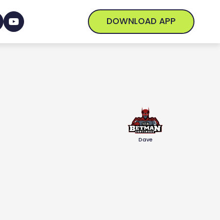
DOWNLOAD APP
Dave