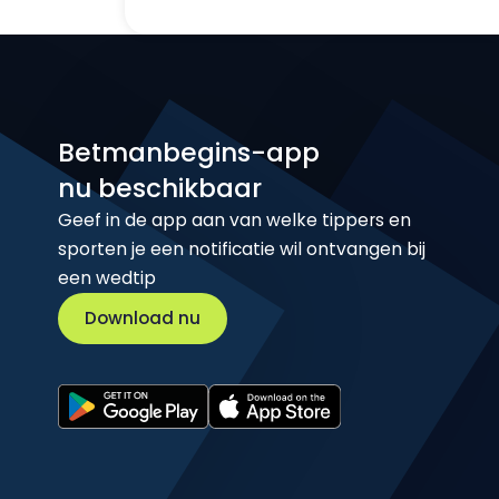
Betmanbegins-app
nu beschikbaar
Geef in de app aan van welke tippers en
sporten je een notificatie wil ontvangen bij
een wedtip
Download nu