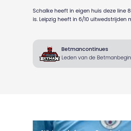
Schalke heeft in eigen huis deze line
is. Leipzig heeft in 6/10 uitwedstrijde
Betmancontinues
Leden van de Betmanbegins