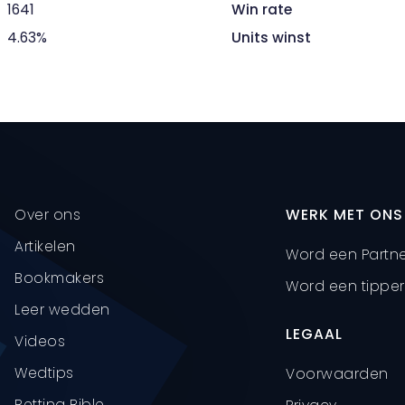
1641
Win rate
4.63%
Units winst
Over ons
WERK MET ONS
Artikelen
Word een Partn
Bookmakers
Word een tipper
Leer wedden
LEGAAL
Videos
Wedtips
Voorwaarden
Betting Bible