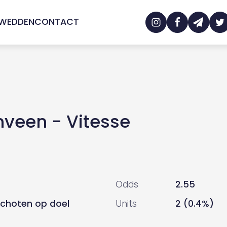
 WEDDEN
CONTACT
veen - Vitesse
Odds
2.55
choten op doel
Units
2 (0.4%)