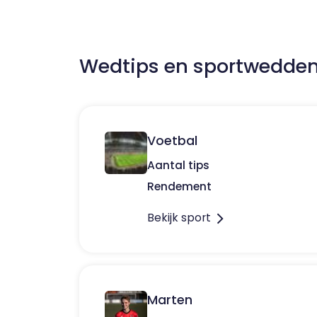
Wedtips en sportwedden
Voetbal
Aantal tips
Rendement
Bekijk sport
Marten