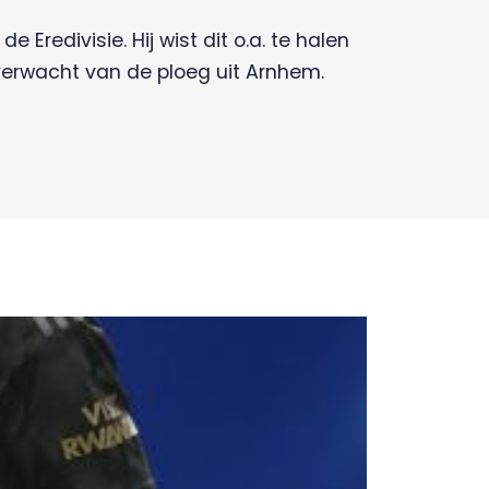
Eredivisie. Hij wist dit o.a. te halen
 verwacht van de ploeg uit Arnhem.