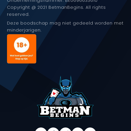
Ondernemingsnummer: BE0696633610
Copyright @ 2021 BetmanBegins. All rights
reserved.
Deze boodschap mag niet gedeeld worden met
minderjarigen.