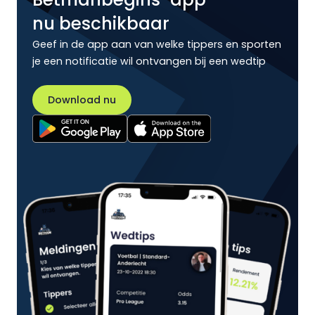
nu beschikbaar
Geef in de app aan van welke tippers en sporten
je een notificatie wil ontvangen bij een wedtip
Download nu