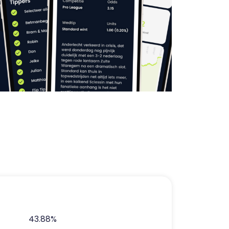
43.88%