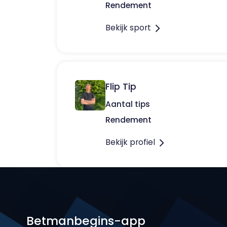
Rendement
Bekijk sport
Flip Tip
Aantal tips
Rendement
Bekijk profiel
Betmanbegins-app