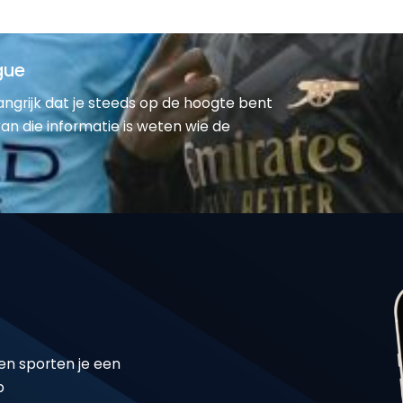
gue
langrijk dat je steeds op de hoogte bent
an die informatie is weten wie de
en sporten je een
p