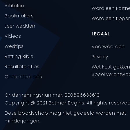
Artikelen
Word een Partn
Bookmakers
Word een tipper
Leer wedden
LEGAAL
Videos
Wedtips
Voorwaarden
Betting Bible
Privacy
Resultaten tips
Wat kost gokken
Speel verantwoo
Contacteer ons
Ondernemingsnummer: BE0696633610
Copyright @ 2021 BetmanBegins. All rights reserved
Deze boodschap mag niet gedeeld worden met
minderjarigen.