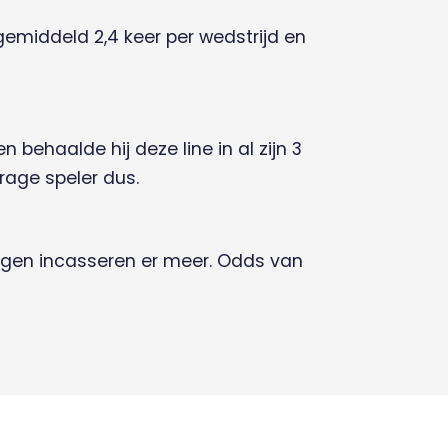
 gemiddeld 2,4 keer per wedstrijd en
n behaalde hij deze line in al zijn 3
grage speler dus.
loegen incasseren er meer. Odds van