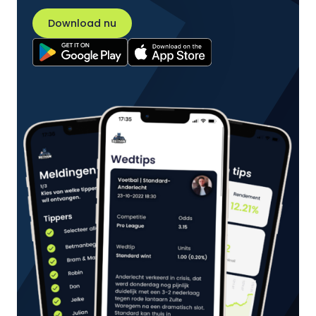
Download nu