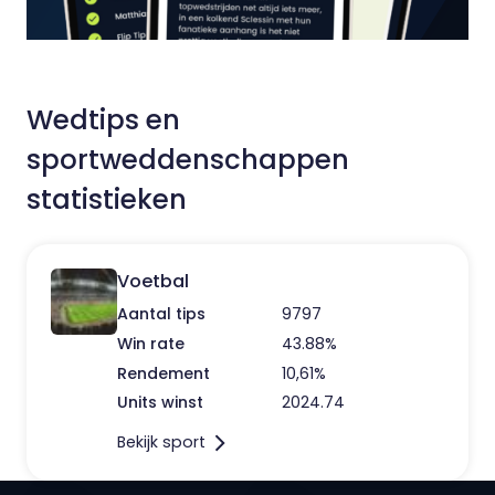
Wedtips en
sportweddenschappen
statistieken
Voetbal
Aantal tips
9797
Win rate
43.88%
Rendement
10,61%
Units winst
2024.74
Bekijk sport