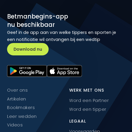
Betmanbegins-app
nu beschikbaar
Geef in de app aan van welke tippers en sporten je
een notificatie wil ontvangen bij een wedtip
Download nu
Over ons
WERK MET ONS
Artikelen
Word een Partner
Bookmakers
Word een tipper
Leer wedden
LEGAAL
Videos
Voorwaarden