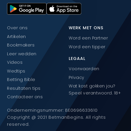
Over ons
WERK MET ONS
Artikelen
Word een Partner
Bookmakers
Word een tipper
Leer wedden
LEGAAL
Videos
Voorwaarden
Wedtips
Privacy
Betting Bible
Wat kost gokken jou?
Resultaten tips
Speel verantwoord. 18+
Contacteer ons
Ondernemingsnummer: BE0696633610
Copyright @ 2021 BetmanBegins. All rights
reserved.