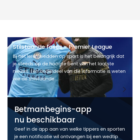
Stilstaande fases - Premier League
Bij het leren wedden op sport is het belangrijk dat
je steeds op de hoogte bent van het laatste
nieuws. Eén onderdeel van die informatie is weten
wie de stilstaande ...
Betmanbegins-app
nu beschikbaar
Geef in de app aan van welke tippers en sporten
je een notificatie wil ontvangen bij een wedtip