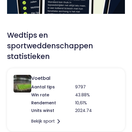
Wedtips en
sportweddenschappen
statistieken
Voetbal
Aantal tips
9797
Win rate
43.88%
Rendement
10,61%
Units winst
2024.74
Bekijk sport