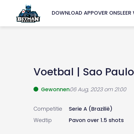
DOWNLOAD APP
OVER ONS
LEER
Voetbal
|
Sao Paulo 
Gewonnen
06 Aug, 2023
om
21:00
Competitie
Serie A (Brazilië)
Wedtip
Pavon over 1.5 shots