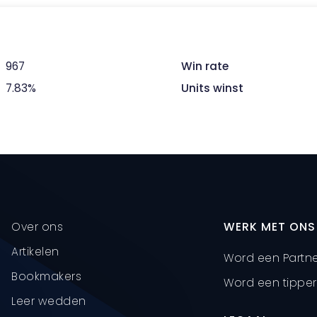
967
Win rate
7.83%
Units winst
Over ons
WERK MET ONS
Artikelen
Word een Partn
Bookmakers
Word een tipper
Leer wedden