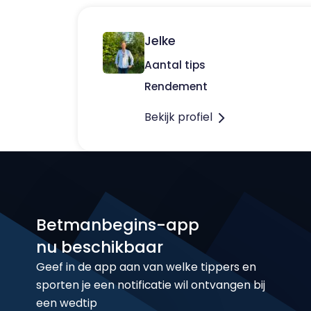
Jelke
Aantal tips
Rendement
Bekijk profiel
Betmanbegins-app
nu beschikbaar
Geef in de app aan van welke tippers en
sporten je een notificatie wil ontvangen bij
een wedtip