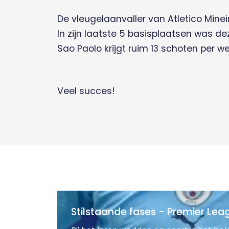
De vleugelaanvaller van Atletico Mine
In zijn laatste 5 basisplaatsen was de
Sao Paolo krijgt ruim 13 schoten per we
Veel succes!
Stilstaande fases - Premier Lea