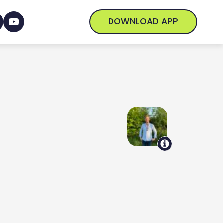
DOWNLOAD APP