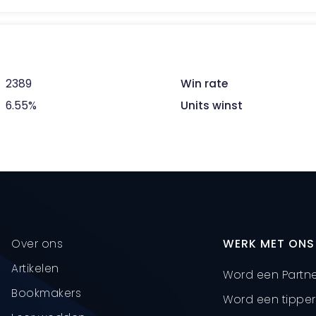
2389
Win rate
6.55%
Units winst
Over ons
WERK MET ONS
Artikelen
Word een Partn
Bookmakers
Word een tipper