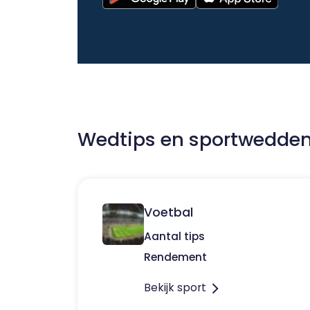
Wedtips en sportwedden
Voetbal
Aantal tips
Rendement
Bekijk sport