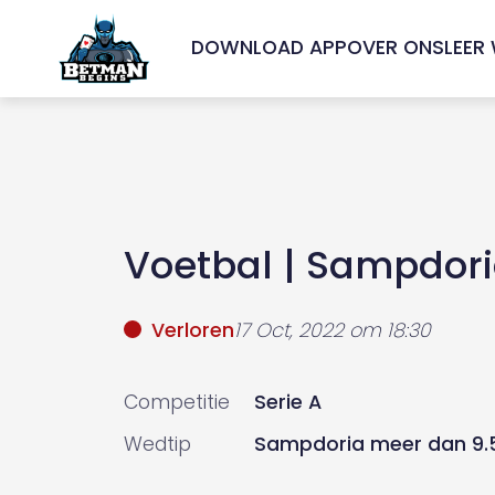
DOWNLOAD APP
OVER ONS
LEER
Voetbal
|
Sampdori
Verloren
17 Oct, 2022
om
18:30
Competitie
Serie A
Wedtip
Sampdoria meer dan 9.