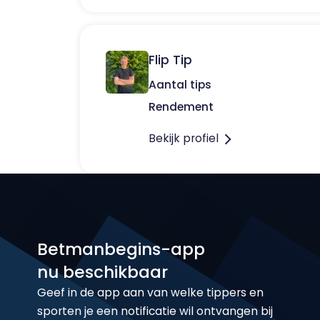
Flip Tip
Aantal tips
Rendement
Bekijk profiel
Betmanbegins-app
nu beschikbaar
Geef in de app aan van welke tippers en
sporten je een notificatie wil ontvangen bij