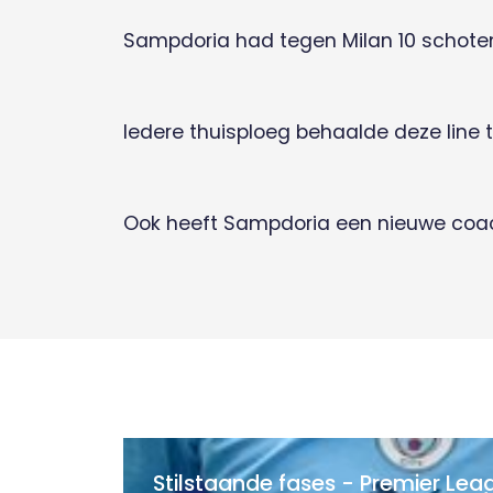
Sampdoria had tegen Milan 10 schoten,
Iedere thuisploeg behaalde deze line t
Ook heeft Sampdoria een nieuwe coach
Stilstaande fases - Premier Lea