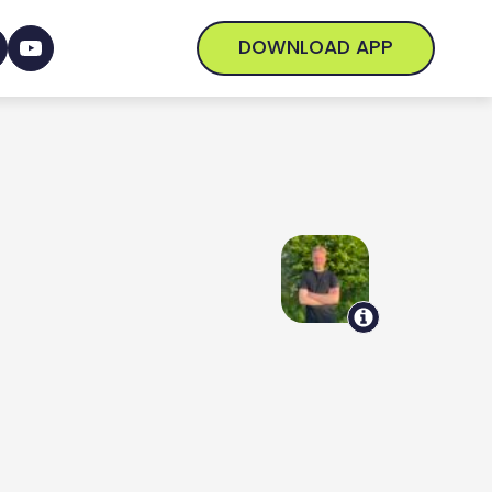
DOWNLOAD APP