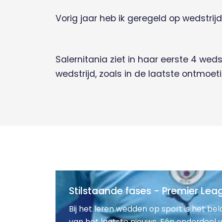
Vorig jaar heb ik geregeld op wedstri
Salernitania ziet in haar eerste 4 wed
wedstrijd, zoals in de laatste ontmoet
Stilstaande fases - Premier Lea
Bij het leren wedden op sport is het be
van het laatste nieuws. Eén onderdeel v