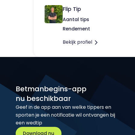
Flip Tip
Aantal tips
Rendement
Bekijk profiel
Betmanbegins-app
nu beschikbaar
Geef in de app aan van welke tippers en
sporten je een notificatie wil ontvangen bij
een wedtip
Download nu