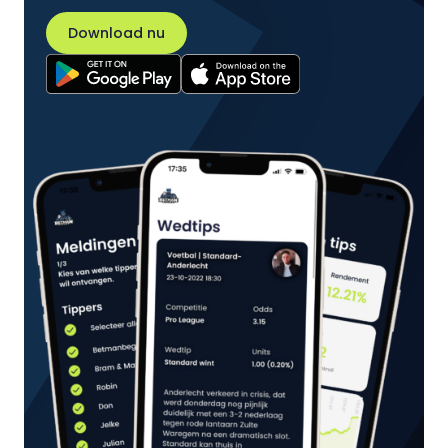
Download nu