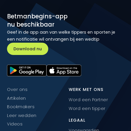
Betmanbegins-app
nu beschikbaar
Geef in de app aan van welke tippers en sporten je
een notificatie wil ontvangen bij een wedtip
Download nu
Over ons
WERK MET ONS
Artikelen
Word een Partner
Bookmakers
Word een tipper
Leer wedden
LEGAAL
Videos
Voorwaarden