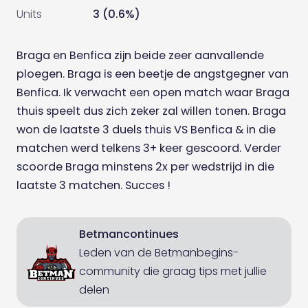
Units
3 (0.6%)
Braga en Benfica zijn beide zeer aanvallende
ploegen. Braga is een beetje de angstgegner van
Benfica. Ik verwacht een open match waar Braga
thuis speelt dus zich zeker zal willen tonen. Braga
won de laatste 3 duels thuis VS Benfica & in die
matchen werd telkens 3+ keer gescoord. Verder
scoorde Braga minstens 2x per wedstrijd in die
laatste 3 matchen. Succes !
Betmancontinues
Leden van de Betmanbegins-
community die graag tips met jullie
delen