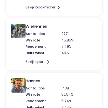
Bekijk bookmaker
Wielrennen
Aantal tips
277
Win rate
45.85%
Rendement
7,49%
Units winst
49.6
Bekijk sport
Hannes
Aantal tips
1439
Win rate
52.54%
Rendement
5.74%
Units winst
214.64