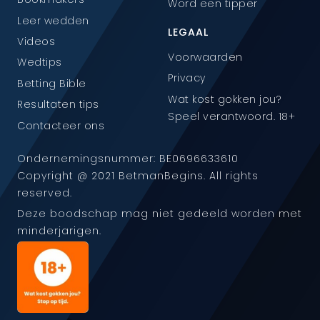
Word een tipper
Leer wedden
LEGAAL
Videos
Voorwaarden
Wedtips
Privacy
Betting Bible
Wat kost gokken jou?
Resultaten tips
Speel verantwoord. 18+
Contacteer ons
Ondernemingsnummer: BE0696633610
Copyright @ 2021 BetmanBegins. All rights
reserved.
Deze boodschap mag niet gedeeld worden met
minderjarigen.