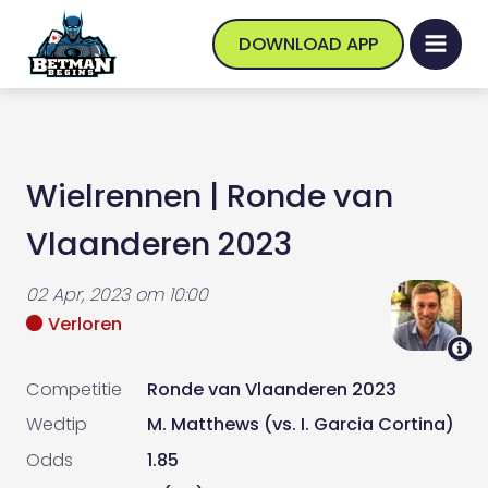
DOWNLOAD APP
Wielrennen
|
Ronde van
Vlaanderen 2023
02 Apr, 2023
om
10:00
Verloren
Competitie
Ronde van Vlaanderen 2023
Wedtip
M. Matthews (vs. I. Garcia Cortina)
Odds
1.85