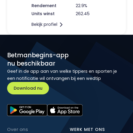
Rendement
22.9%
Units winst
262.45
Bekijk profiel
Betmanbegins-app
nu beschikbaar
Geef in de app aan van welke tippers en sporten je
een notificatie wil ontvangen bij een wedtip
Download nu
Over ons
WERK MET ONS