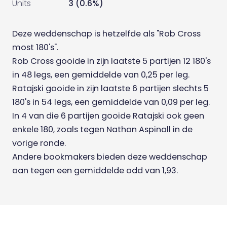
Units
3 (0.6%)
Deze weddenschap is hetzelfde als "Rob Cross
most 180's".
Rob Cross gooide in zijn laatste 5 partijen 12 180's
in 48 legs, een gemiddelde van 0,25 per leg.
Ratajski gooide in zijn laatste 6 partijen slechts 5
180's in 54 legs, een gemiddelde van 0,09 per leg.
In 4 van die 6 partijen gooide Ratajski ook geen
enkele 180, zoals tegen Nathan Aspinall in de
vorige ronde.
Andere bookmakers bieden deze weddenschap
aan tegen een gemiddelde odd van 1,93.