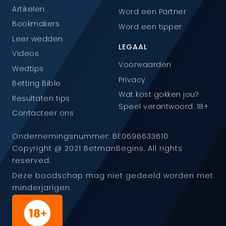
Artikelen
Word een Partner
Bookmakers
Word een tipper
Leer wedden
LEGAAL
Videos
Voorwaarden
Wedtips
Privacy
Betting Bible
Wat kost gokken jou?
Resultaten tips
Speel verantwoord. 18+
Contacteer ons
Ondernemingsnummer: BE0696633610
Copyright @ 2021 BetmanBegins. All rights
reserved.
Deze boodschap mag niet gedeeld worden met
minderjarigen.