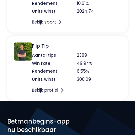
Rendement
10,61%
Units winst
2024.74
Bekijk sport
Flip Tip
Aantal tips
2389
Win rate
49.94%
Rendement
6.55%
Units winst
300.09
Bekijk profiel
Betmanbegins-app
nu beschikbaar