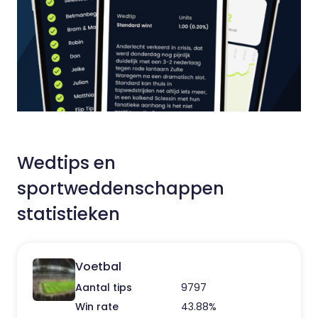
Wedtips en
sportweddenschappen
statistieken
Voetbal
Aantal tips
9797
Win rate
43.88%