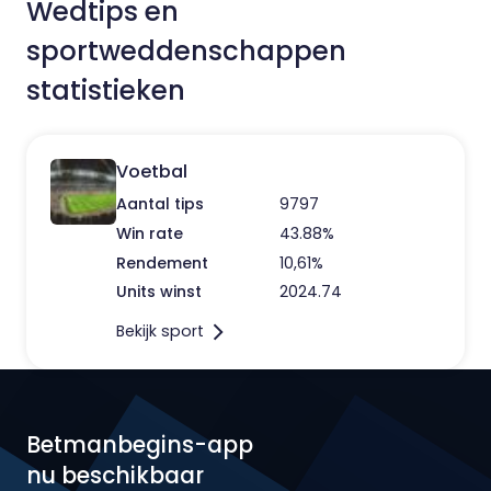
Wedtips en
sportweddenschappen
statistieken
Voetbal
Aantal tips
9797
Win rate
43.88%
Rendement
10,61%
Units winst
2024.74
Bekijk sport
Betmanbegins-app
nu beschikbaar