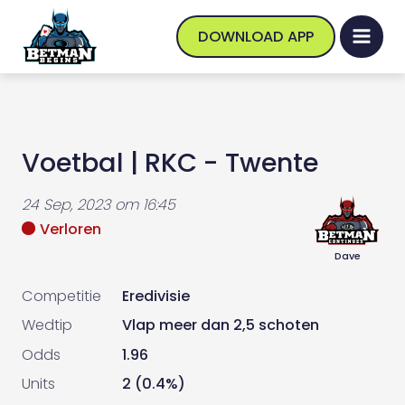
DOWNLOAD APP
Voetbal
|
RKC - Twente
24 Sep, 2023
om
16:45
Verloren
Dave
Competitie
Eredivisie
Wedtip
Vlap meer dan 2,5 schoten
Odds
1.96
Units
2 (0.4%)