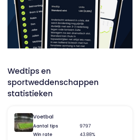
Wedtips en
sportweddenschappen
statistieken
Voetbal
Aantal tips
9797
Win rate
43.88%