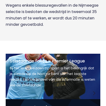
Wegens enkele blessuregevallen in de Nijmeegse
selectie is besloten de wedstrijd in tweemaal 35
minuten af te werken, er wordt dus 20 minuten
minder gevoetbald.
Stilstaande fases - Premier League
Bij het leren wedden op sport is het belangrijk dat
je steeds op de hoogte bent van het laatste
nieuws. Eén onderdeel van die informatie is weten
wie de stilstaande ...