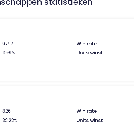
schappen statistieken
9797
Win rate
10,61%
Units winst
826
Win rate
32.22%
Units winst