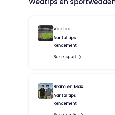
Wedtips en sportwedden
Voetbal
Aantal tips
Rendement
Bekijk sport
Bram en Max
Aantal tips
Rendement
Bekijk profiel