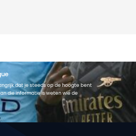
gue
langrijk dat je steeds op de hoogte bent
an die informatie is weten wie de