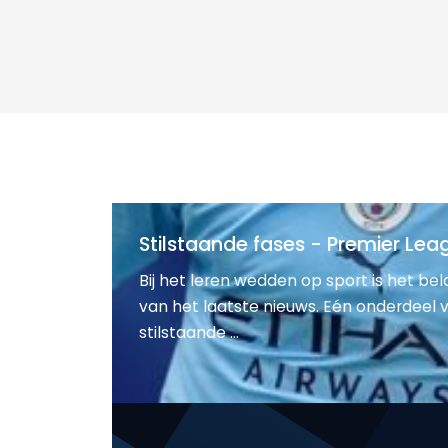
Stilstaande fases - Premier Lea
Bij het leren wedden op sport is het be
van het laatste nieuws. Eén onderdeel v
stilstaande ...