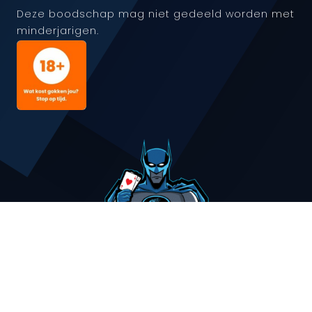
Deze boodschap mag niet gedeeld worden met
minderjarigen.