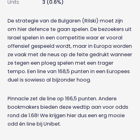
Units
3 (0.6%)
De strategie van de Bulgaren (Rilski) moet zijn
om hier defence te gaan spelen. De bezoekers uit
Israel spelen in een competitie waar er vooral
offensief gespeeld wordt, maar in Europa worden
ze vaak met de neus op de feite gedrukt wanneer
ze tegen een ploeg spelen met een trager
tempo. Een line van 168,5 punten in een Europees
duel is sowieso al bijzonder hoog.
Pinnacle zet de line op 166,5 punten. Andere
bookmakers bieden deze wedtip aan voor odds
rond de 1.68! We krijgen hier dus een erg mooie
odd én line bij Unibet.