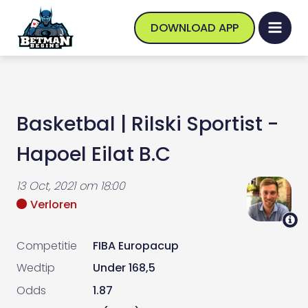
DOWNLOAD APP
Basketbal
|
Rilski Sportist -
Hapoel Eilat B.C
13 Oct, 2021
om
18:00
Verloren
Competitie
FIBA Europacup
Wedtip
Under 168,5
Odds
1.87