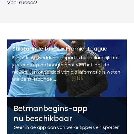
Veel succes!
Stilstaande fases - Premier League
Bij het leren wedden op sport is het belangrijk dat
je steeds op de hoogte bent van het laatste
nieuws. Eén onderdeel van die informatie is weten
wie de stilstaande ...
Betmanbegins-app
nu beschikbaar
Geef in de app aan van welke tippers en sporten