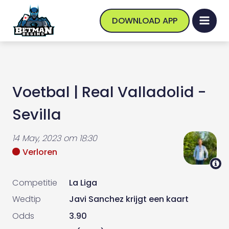
DOWNLOAD APP
Voetbal
|
Real Valladolid -
Sevilla
14 May, 2023
om
18:30
Verloren
Competitie
La Liga
Wedtip
Javi Sanchez krijgt een kaart
Odds
3.90