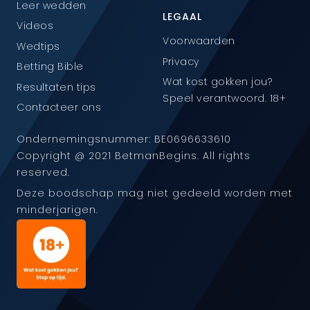
Leer wedden
LEGAAL
Videos
Voorwaarden
Wedtips
Privacy
Betting Bible
Wat kost gokken jou?
Resultaten tips
Speel verantwoord. 18+
Contacteer ons
Ondernemingsnummer: BE0696633610
Copyright @ 2021 BetmanBegins. All rights
reserved.
Deze boodschap mag niet gedeeld worden met
minderjarigen.