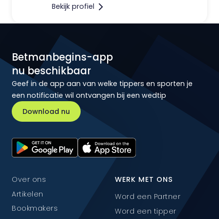
Bekijk profiel
Betmanbegins-app
nu beschikbaar
Geef in de app aan van welke tippers en sporten je
een notificatie wil ontvangen bij een wedtip
Download nu
Over ons
WERK MET ONS
Artikelen
Word een Partner
Bookmakers
Word een tipper