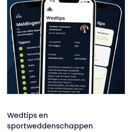
Wedtips en
sportweddenschappen