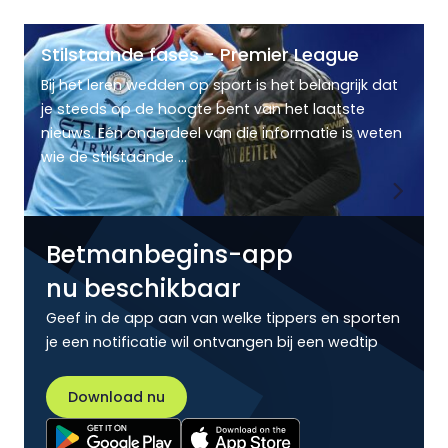
Stilstaande fases - Premier League
Bij het leren wedden op sport is het belangrijk dat
je steeds op de hoogte bent van het laatste
nieuws. Eén onderdeel van die informatie is weten
wie de stilstaande ...
Betmanbegins-app
nu beschikbaar
Geef in de app aan van welke tippers en sporten
je een notificatie wil ontvangen bij een wedtip
Download nu