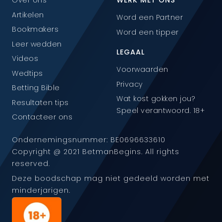
Over ons
WERK MET ONS
Artikelen
Word een Partner
Bookmakers
Word een tipper
Leer wedden
LEGAAL
Videos
Voorwaarden
Wedtips
Privacy
Betting Bible
Wat kost gokken jou?
Resultaten tips
Speel verantwoord. 18+
Contacteer ons
Ondernemingsnummer: BE0696633610
Copyright @ 2021 BetmanBegins. All rights
reserved.
Deze boodschap mag niet gedeeld worden met
minderjarigen.