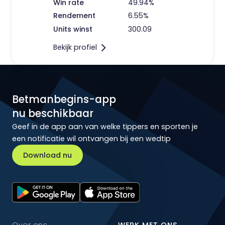
Win rate
49.94%
Rendement
6.55%
Units winst
300.09
Bekijk profiel
Betmanbegins-app
nu beschikbaar
Geef in de app aan van welke tippers en sporten je
een notificatie wil ontvangen bij een wedtip
Download nu