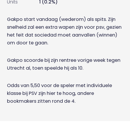
Units
1 (0.2%)
Gakpo start vandaag (wederom) als spits. Zijn
snelheid zal een extra wapen zijn voor psv, gezien
het feit dat sociedad moet aanvallen (winnen)
om door te gaan.
Gakpo scoorde bij zijn rentree vorige week tegen
Utrecht al, toen speelde hij als 10.
Odds van 5,50 voor de speler met individuele
klasse bij PSV zijn hier te hoog, andere
bookmakers zitten rond de 4.