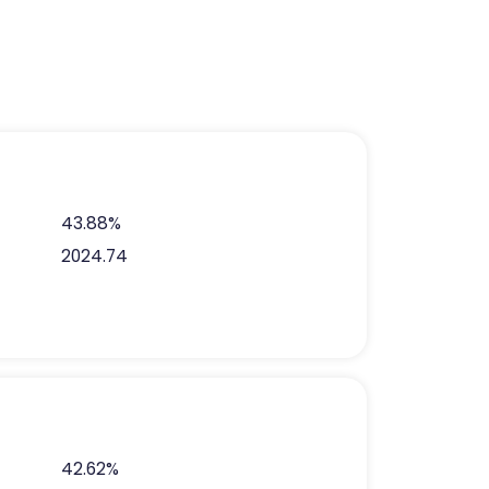
43.88%
2024.74
42.62%