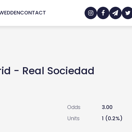
 WEDDEN
CONTACT
id - Real Sociedad
Odds
3.00
Units
1 (0.2%)