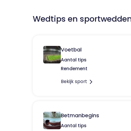
Wedtips en sportwedden
Voetbal
Aantal tips
Rendement
Bekijk sport
Betmanbegins
Aantal tips