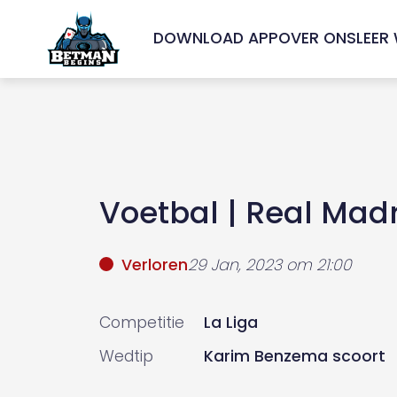
DOWNLOAD APP
OVER ONS
LEER
Voetbal
|
Real Madr
Verloren
29 Jan, 2023
om
21:00
Competitie
La Liga
Wedtip
Karim Benzema scoort