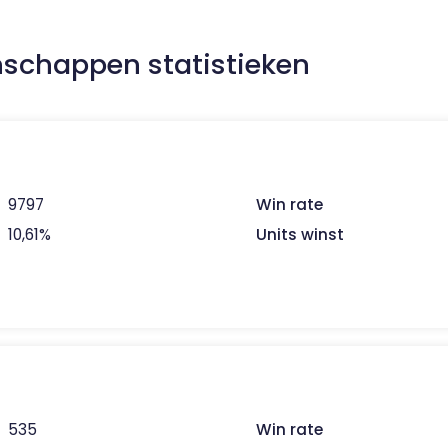
schappen statistieken
9797
Win rate
10,61%
Units winst
535
Win rate