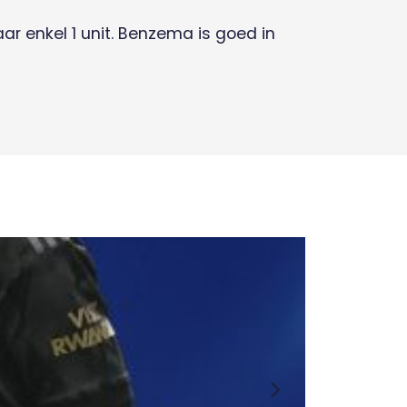
ar enkel 1 unit. Benzema is goed in