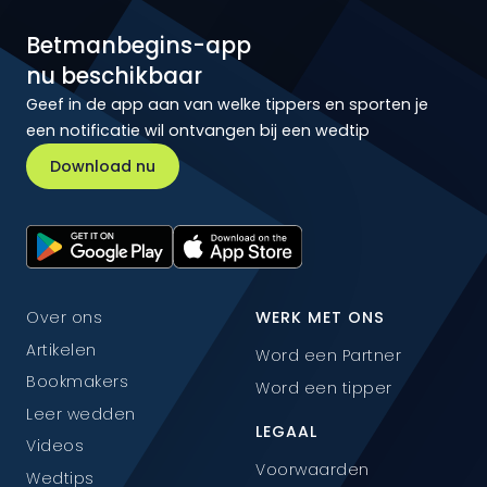
Betmanbegins-app
nu beschikbaar
Geef in de app aan van welke tippers en sporten je
een notificatie wil ontvangen bij een wedtip
Download nu
Over ons
WERK MET ONS
Artikelen
Word een Partner
Bookmakers
Word een tipper
Leer wedden
LEGAAL
Videos
Voorwaarden
Wedtips