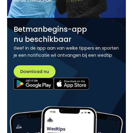
wie de stilstaande ...
Betmanbegins-app
nu beschikbaar
Geef in de app aan van welke tippers en sporten
je een notificatie wil ontvangen bij een wedtip
Download nu