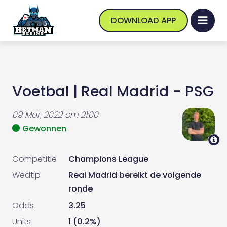
DOWNLOAD APP
Voetbal
|
Real Madrid - PSG
09 Mar, 2022
om
21:00
Gewonnen
Competitie
Champions League
Wedtip
Real Madrid bereikt de volgende
ronde
Odds
3.25
Units
1 (0.2%)