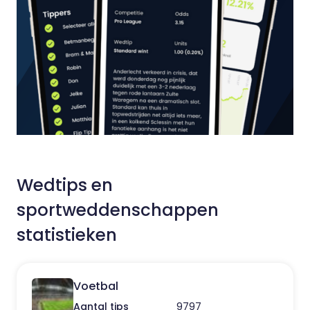
Wedtips en
sportweddenschappen
statistieken
Voetbal
Aantal tips
9797