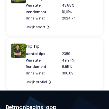
Win rate
43.88%
Rendement
10,61%
Units winst
2024.74
Bekijk sport
Flip Tip
Aantal tips
2389
Win rate
49.94%
Rendement
6.55%
Units winst
300.09
Bekijk profiel
Betmanbegins-app