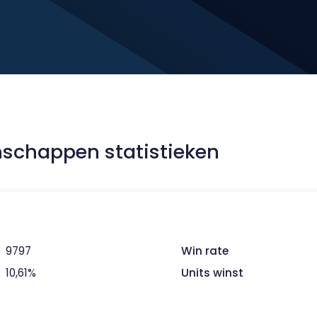
schappen statistieken
9797
Win rate
10,61%
Units winst