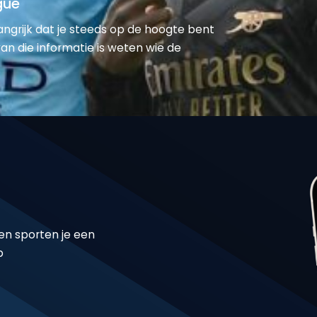
gue
langrijk dat je steeds op de hoogte bent
an die informatie is weten wie de
en sporten je een
p