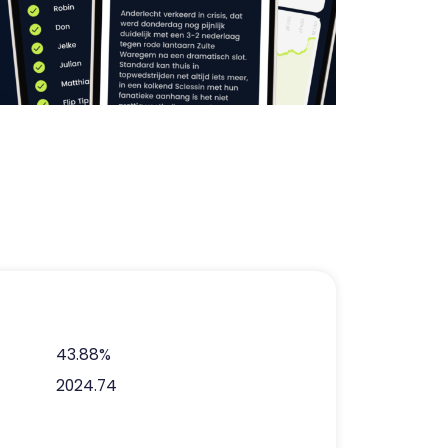
43.88%
2024.74