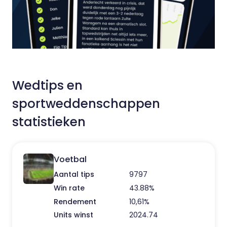
Wedtips en
sportweddenschappen
statistieken
Voetbal
Aantal tips
9797
Win rate
43.88%
Rendement
10,61%
Units winst
2024.74