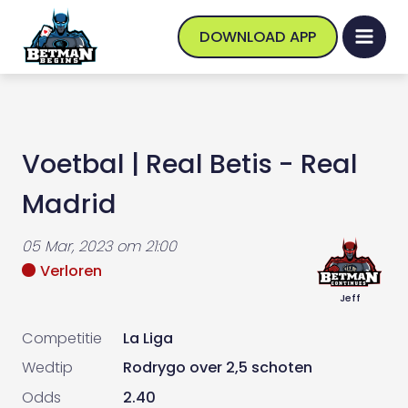
DOWNLOAD APP
Voetbal
|
Real Betis - Real
Madrid
05 Mar, 2023
om
21:00
Verloren
Jeff
Competitie
La Liga
Wedtip
Rodrygo over 2,5 schoten
Odds
2.40