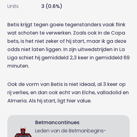
Units
3 (0.6%)
Betis krijgt tegen goeie tegenstanders vaak flink
wat schoten te verwerken. Zoals ook in de Copa
bets, is het niet zeker of hij start, maar ik ga deze
odds niet laten liggen. In zijn uitwedstrijden in La
Liga schiet hij gemiddeld 2,3 keer in gemiddeld 69
minuten.
Ook de vorm van Betis is niet ideaal, al 3 keer op
rij verlies, en dan ook echt van Elche, valladolid en
Almeria. Als hij start, ligt hier value.
Betmancontinues
Leden van de Betmanbegins-