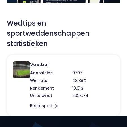
Wedtips en
sportweddenschappen
statistieken
Voetbal
Aantal tips
9797
Win rate
43.88%
Rendement
10,61%
Units winst
2024.74
Bekijk sport