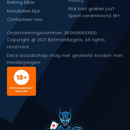
Privacy
Betting Bible
Wat kost gokken jou?
Resultaten tips
Speel verantwoord. 18+
Contacteer ons
Ondernemingsnummer: BE0696633610
Copyright @ 2021 BetmanBegins. All rights
reserved.
Deze boodschap mag niet gedeeld worden met
minderjarigen.