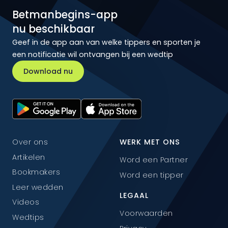
Betmanbegins-app
nu beschikbaar
Geef in de app aan van welke tippers en sporten je
een notificatie wil ontvangen bij een wedtip
Download nu
Over ons
WERK MET ONS
Artikelen
Word een Partner
Bookmakers
Word een tipper
Leer wedden
LEGAAL
Videos
Voorwaarden
Wedtips