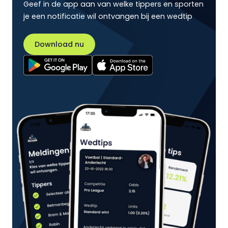
Geef in de app aan van welke tippers en sporten
je een notificatie wil ontvangen bij een wedtip
Download nu