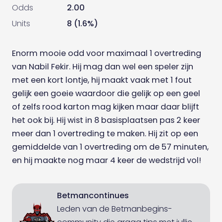
Odds
2.00
Units
8 (1.6%)
Enorm mooie odd voor maximaal 1 overtreding
van Nabil Fekir. Hij mag dan wel een speler zijn
met een kort lontje, hij maakt vaak met 1 fout
gelijk een goeie waardoor die gelijk op een geel
of zelfs rood karton mag kijken maar daar blijft
het ook bij. Hij wist in 8 basisplaatsen pas 2 keer
meer dan 1 overtreding te maken. Hij zit op een
gemiddelde van 1 overtreding om de 57 minuten,
en hij maakte nog maar 4 keer de wedstrijd vol!
Betmancontinues
Leden van de Betmanbegins-