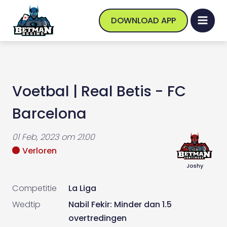
DOWNLOAD APP
Voetbal
|
Real Betis - FC
Barcelona
01 Feb, 2023
om
21:00
Verloren
Joshy
Competitie
La Liga
Wedtip
Nabil Fekir: Minder dan 1.5
overtredingen