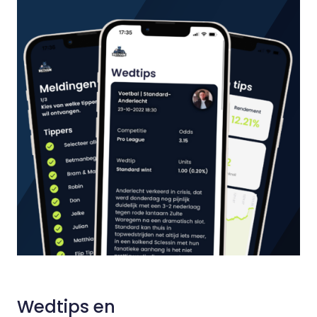
Wedtips en