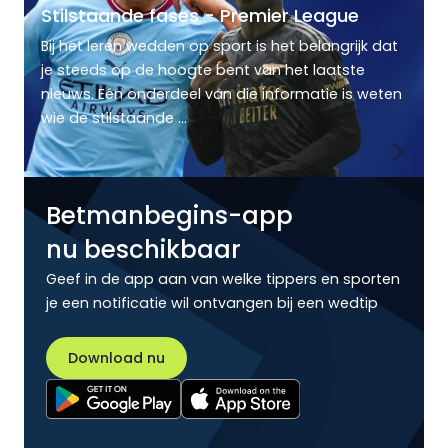
Stilstaande fases - Premier League
Bij het leren wedden op sport is het belangrijk dat
je steeds op de hoogte bent van het laatste
nieuws. Eén onderdeel van die informatie is weten
wie de stilstaande ...
Betmanbegins-app
nu beschikbaar
Geef in de app aan van welke tippers en sporten
je een notificatie wil ontvangen bij een wedtip
Download nu