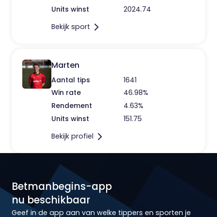
Units winst
2024.74
Bekijk sport
Marten
Aantal tips
1641
Win rate
46.98%
Rendement
4.63%
Units winst
151.75
Bekijk profiel
Betmanbegins-app
nu beschikbaar
Geef in de app aan van welke tippers en sporten je