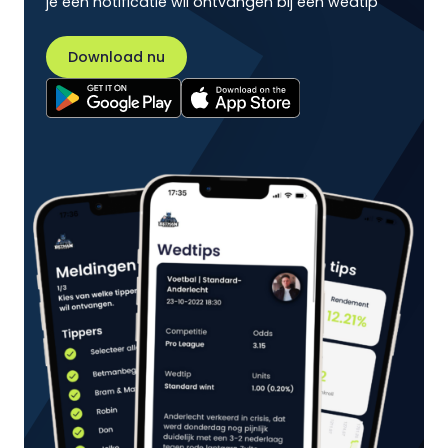
je een notificatie wil ontvangen bij een wedtip
Download nu