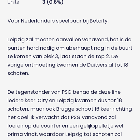
Units
3 (0.6%)
Voor Nederlanders speelbaar bij Betcity.
Leipzig zal moeten aanvallen vanavond, het is de
punten hard nodig om überhaupt nog in de buurt
te komen van plek 3, laat staan de top 2. De
vorige ontmoeting kwamen de Duitsers al tot 18
schoten.
De tegenstander van PSG behaalde deze line
iedere keer: City en Leipzig kwamen dus tot 18
schoten, maar ook Brugge schoot 16 keer richting
het doel. Ik verwacht dat PSG vanavond zal
loeren op de counter en een gelijkspelletje wel
prima vindt, waardoor Leipzig tot schoten zal