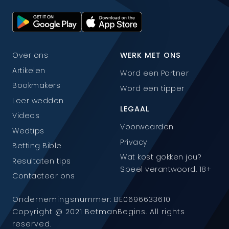
Over ons
WERK MET ONS
Artikelen
Word een Partner
Bookmakers
Word een tipper
Leer wedden
LEGAAL
Videos
Voorwaarden
Wedtips
Privacy
Betting Bible
Wat kost gokken jou?
Resultaten tips
Speel verantwoord. 18+
Contacteer ons
Ondernemingsnummer: BE0696633610
Copyright @ 2021 BetmanBegins. All rights
reserved.