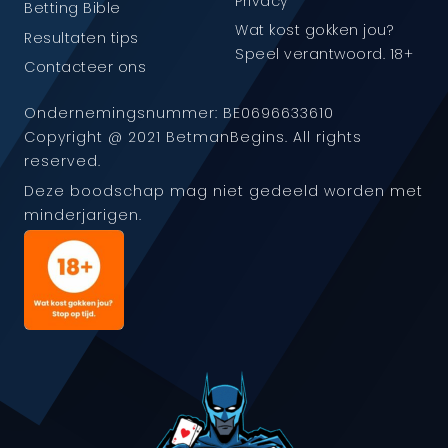
Privacy
Betting Bible
Wat kost gokken jou?
Resultaten tips
Speel verantwoord. 18+
Contacteer ons
Ondernemingsnummer: BE0696633610
Copyright @ 2021 BetmanBegins. All rights
reserved.
Deze boodschap mag niet gedeeld worden met
minderjarigen.