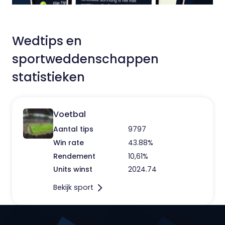
Wedtips en
sportweddenschappen
statistieken
Voetbal
Aantal tips
9797
Win rate
43.88%
Rendement
10,61%
Units winst
2024.74
Bekijk sport