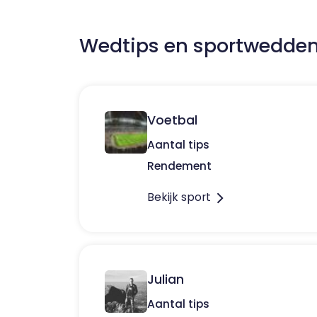
Wedtips en sportwedden
Voetbal
Aantal tips
Rendement
Bekijk sport
Julian
Aantal tips