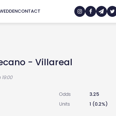
 WEDDEN
CONTACT
ecano - Villareal
m
19:00
Odds
3.25
Units
1 (0.2%)