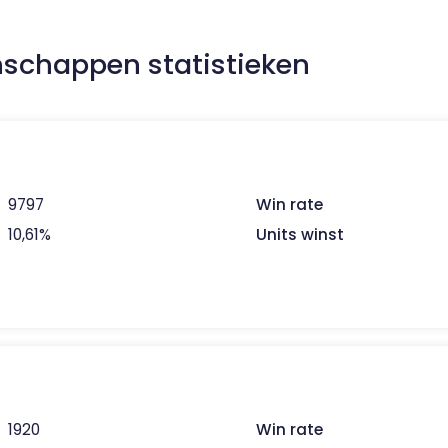
schappen statistieken
9797
Win rate
10,61%
Units winst
1920
Win rate