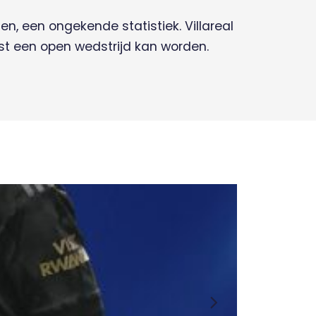
n, een ongekende statistiek. Villareal
est een open wedstrijd kan worden.