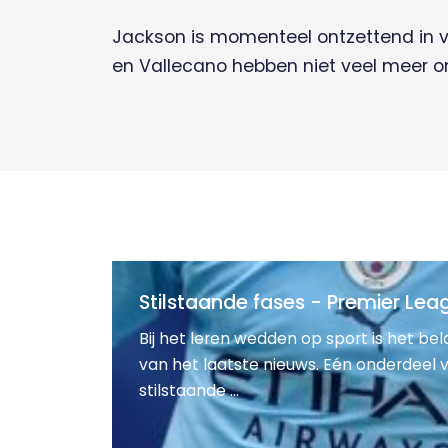
Jackson is momenteel ontzettend in vor
en Vallecano hebben niet veel meer om
Stilstaande fases - Premier Lea
Bij het leren wedden op sport is het be
van het laatste nieuws. Eén onderdeel v
stilstaande ...