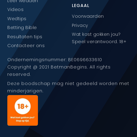
Leer wedden
LEGAAL
Videos
Voorwaarden
Wedtips
Privacy
Betting Bible
Wat kost gokken jou?
Resultaten tips
Speel verantwoord. 18+
Contacteer ons
Ondernemingsnummer: BE0696633610
Copyright @ 2021 BetmanBegins. All rights
reserved.
Deze boodschap mag niet gedeeld worden met
minderjarigen.