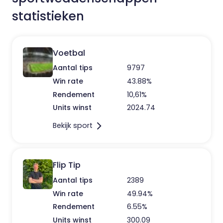
statistieken
Voetbal
Aantal tips
9797
Win rate
43.88%
Rendement
10,61%
Units winst
2024.74
Bekijk sport
Flip Tip
Aantal tips
2389
Win rate
49.94%
Rendement
6.55%
Units winst
300.09