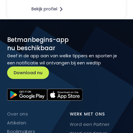
Bekijk profiel
Betmanbegins-app
nu beschikbaar
Geef in de app aan van welke tippers en sporten je
een notificatie wil ontvangen bij een wedtip
Download nu
Over ons
WERK MET ONS
Artikelen
Word een Partner
Bookmakers