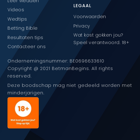
Leer wedden
LEGAAL
Videos
Voorwaarden
Wedtips
Privacy
Betting Bible
Wat kost gokken jou?
Resultaten tips
Speel verantwoord. 18+
Contacteer ons
Ondernemingsnummer: BE0696633610
Copyright @ 2021 BetmanBegins. All rights
reserved.
Deze boodschap mag niet gedeeld worden met
minderjarigen.