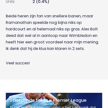
Units
2 (0.4%)
Beide heren zijn fan van snellere banen, maar
Ramanathan speelde nog bijna niks op
hardcourt en al helemaal niks op gras. Alex Bolt
deed dat wel al in aanloop naar Wimbledon en
heeft hier een groot voordeel naar mijn mening.
Ik denk dat hij de klus kan klaren in 2 sets.
Veel succes!
Stilstaande fases - Premier League
Bij het leren wedden op sport is het belangrijk dat