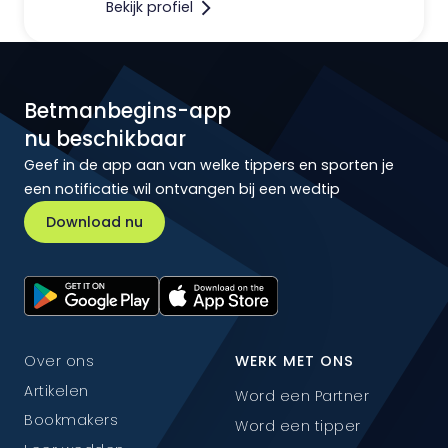
Bekijk profiel
Betmanbegins-app
nu beschikbaar
Geef in de app aan van welke tippers en sporten je
een notificatie wil ontvangen bij een wedtip
Download nu
Over ons
WERK MET ONS
Artikelen
Word een Partner
Bookmakers
Word een tipper