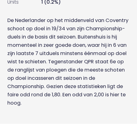
Units
1 (0.2%)
De Nederlander op het middenveld van Coventry
schoot op doel in 19/34 van zijn Championship-
duels in de basis dit seizoen. Buitenshuis is hij
momenteel in zeer goede doen, waar hij in 6 van
zijn laatste 7 uitduels minstens éénmaal op doel
wist te schieten. Tegenstander QPR staat 6e op
de ranglijst van ploegen die de meeste schoten
op doel incasseren dit seizoen in de
Championship. Gezien deze statistieken ligt de
faire odd rond de 1,80. Een odd van 2,00 is hier te
hoog.