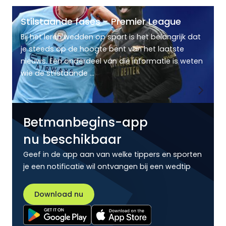
Stilstaande fases - Premier League
Bij het leren wedden op sport is het belangrijk dat
je steeds op de hoogte bent van het laatste
nieuws. Eén onderdeel van die informatie is weten
wie de stilstaande ...
Betmanbegins-app
nu beschikbaar
Geef in de app aan van welke tippers en sporten
je een notificatie wil ontvangen bij een wedtip
Download nu