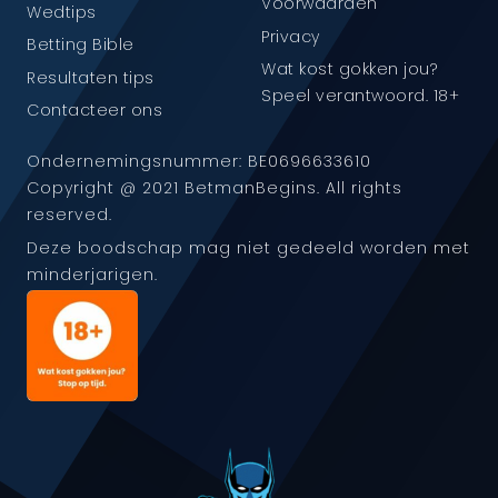
Voorwaarden
Wedtips
Privacy
Betting Bible
Wat kost gokken jou?
Resultaten tips
Speel verantwoord. 18+
Contacteer ons
Ondernemingsnummer: BE0696633610
Copyright @ 2021 BetmanBegins. All rights
reserved.
Deze boodschap mag niet gedeeld worden met
minderjarigen.