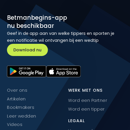
Betmanbegins-app
nu beschikbaar
Geef in de app aan van welke tippers en sporten je
een notificatie wil ontvangen bij een wedtip
Download nu
Over ons
WERK MET ONS
Artikelen
Word een Partner
Bookmakers
Word een tipper
Leer wedden
LEGAAL
Videos