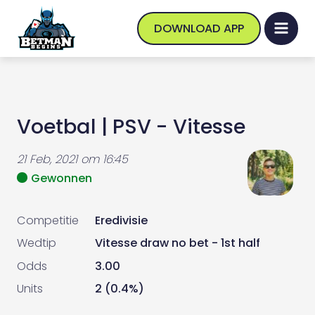
DOWNLOAD APP
Voetbal
|
PSV - Vitesse
21 Feb, 2021
om
16:45
Gewonnen
Competitie
Eredivisie
Wedtip
Vitesse draw no bet - 1st half
Odds
3.00
Units
2 (0.4%)