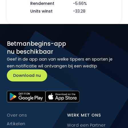
Rendement
-5.66%
Units winst
-33.28
Betmanbegins-app
nu beschikbaar
Geef in de app aan van welke tippers en sporten je
een notificatie wil ontvangen bij een wedtip
Download nu
Over ons
WERK MET ONS
Artikelen
Word een Partner