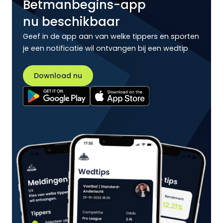
Betmanbegins-app
nu beschikbaar
Geef in de app aan van welke tippers en sporten
je een notificatie wil ontvangen bij een wedtip
Download nu