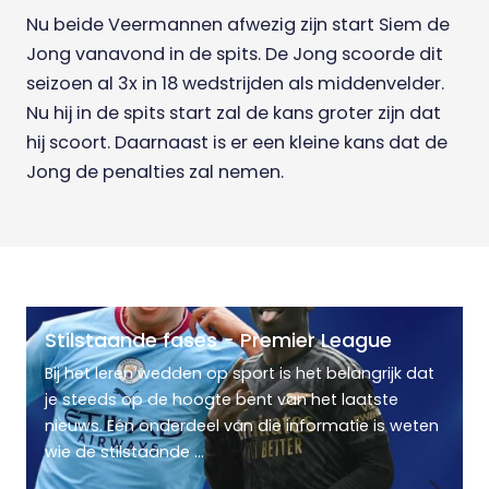
Nu beide Veermannen afwezig zijn start Siem de
Jong vanavond in de spits. De Jong scoorde dit
seizoen al 3x in 18 wedstrijden als middenvelder.
Nu hij in de spits start zal de kans groter zijn dat
hij scoort. Daarnaast is er een kleine kans dat de
Jong de penalties zal nemen.
Stilstaande fases - Premier League
Bij het leren wedden op sport is het belangrijk dat
je steeds op de hoogte bent van het laatste
nieuws. Eén onderdeel van die informatie is weten
wie de stilstaande ...