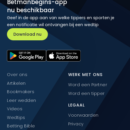
Betmanbegins-app
nu beschikbaar
Geef in de app aan van welke tippers en sporten je
een notificatie wil ontvangen bij een wedtip
Download nu
Over ons
WERK MET ONS
Artikelen
Word een Partner
Bookmakers
Word een tipper
Leer wedden
LEGAAL
Videos
Voorwaarden
Wedtips
Privacy
Betting Bible