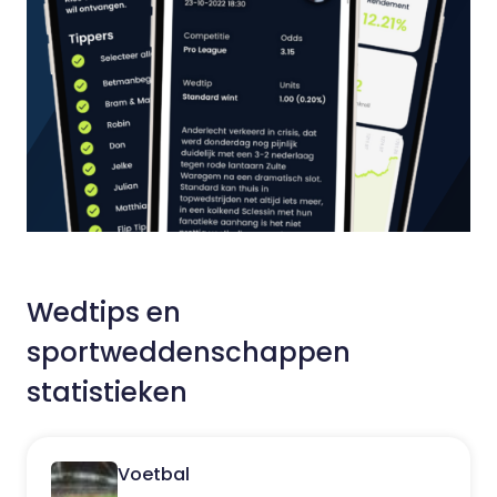
Wedtips en
sportweddenschappen
statistieken
Voetbal