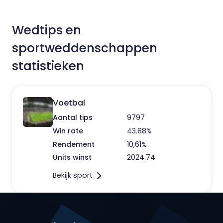
Wedtips en
sportweddenschappen
statistieken
Voetbal
Aantal tips
9797
Win rate
43.88%
Rendement
10,61%
Units winst
2024.74
Bekijk sport