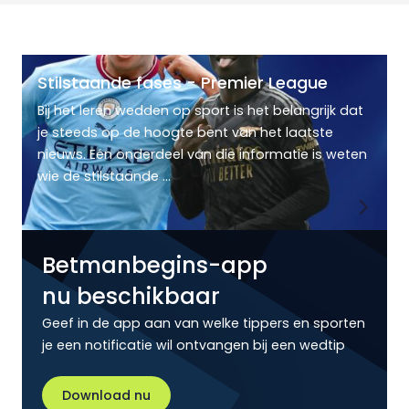
Stilstaande fases - Premier League
Bij het leren wedden op sport is het belangrijk dat
je steeds op de hoogte bent van het laatste
nieuws. Eén onderdeel van die informatie is weten
wie de stilstaande ...
Betmanbegins-app
nu beschikbaar
Geef in de app aan van welke tippers en sporten
je een notificatie wil ontvangen bij een wedtip
Download nu