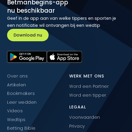
Betmanbegins-app
nu beschikbaar
Geef in de app aan van welke tippers en sporten je
een notificatie wil ontvangen bij een wedtip
Download nu
Over ons
WERK MET ONS
Artikelen
Word een Partner
Bookmakers
Word een tipper
Leer wedden
LEGAAL
Videos
Voorwaarden
Wedtips
Privacy
Betting Bible