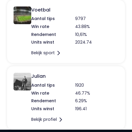
Voetbal
Aantal tips
9797
Win rate
43.88%
Rendement
10,61%
Units winst
2024.74
Bekijk sport
Julian
Aantal tips
1920
Win rate
46.77%
Rendement
6.29%
Units winst
196.41
Bekijk profiel