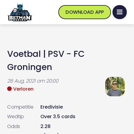
DOWNLOAD APP
Voetbal
|
PSV - FC
Groningen
28 Aug, 2021
om
20:00
Verloren
Competitie
Eredivisie
Wedtip
Over 3.5 cards
Odds
2.28