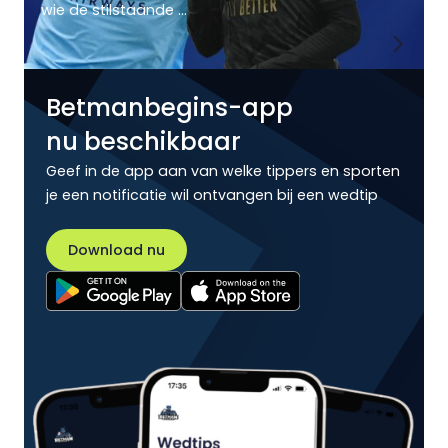
wie de stilstaande ...
Betmanbegins-app
nu beschikbaar
Geef in de app aan van welke tippers en sporten
je een notificatie wil ontvangen bij een wedtip
Download nu