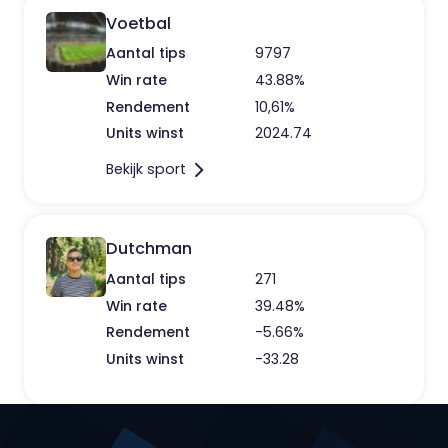
Voetbal
Aantal tips
9797
Win rate
43.88%
Rendement
10,61%
Units winst
2024.74
Bekijk sport
Dutchman
Aantal tips
271
Win rate
39.48%
Rendement
-5.66%
Units winst
-33.28