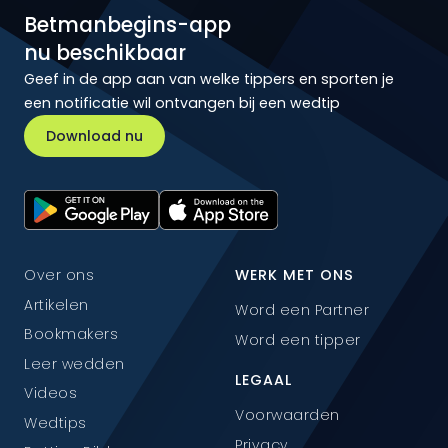
Betmanbegins-app
nu beschikbaar
Geef in de app aan van welke tippers en sporten je
een notificatie wil ontvangen bij een wedtip
Download nu
Over ons
WERK MET ONS
Artikelen
Word een Partner
Bookmakers
Word een tipper
Leer wedden
LEGAAL
Videos
Voorwaarden
Wedtips
Privacy