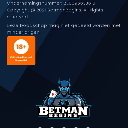
Ondernemingsnummer: BE0696633610
Copyright @ 2021 BetmanBegins. All rights
reserved.
Deze boodschap mag niet gedeeld worden met
minderjarigen.