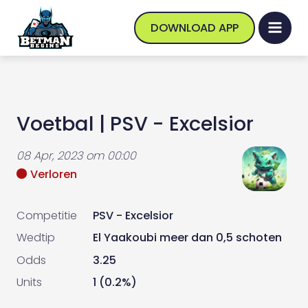
DOWNLOAD APP
Voetbal
|
PSV - Excelsior
08 Apr, 2023
om
00:00
Verloren
Competitie
PSV - Excelsior
Wedtip
El Yaakoubi meer dan 0,5 schoten
Odds
3.25
Units
1 (0.2%)