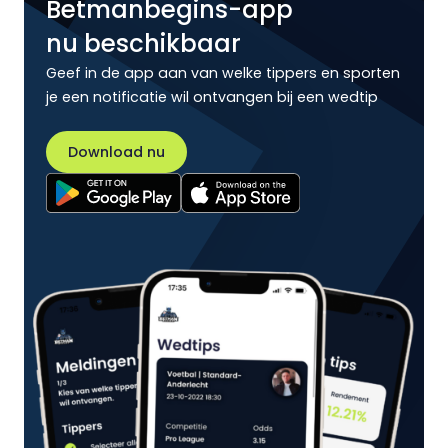
Betmanbegins-app
nu beschikbaar
Geef in de app aan van welke tippers en sporten
je een notificatie wil ontvangen bij een wedtip
Download nu