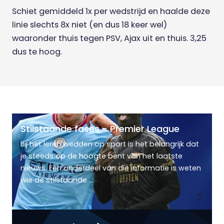
Schiet gemiddeld 1x per wedstrijd en haalde deze
linie slechts 8x niet (en dus 18 keer wel)
waaronder thuis tegen PSV, Ajax uit en thuis. 3,25
dus te hoog.
Stilstaande fases - Premier League
Bij het leren wedden op sport is het belangrijk dat
je steeds op de hoogte bent van het laatste
nieuws. Eén onderdeel van die informatie is weten
wie de stilstaande ...