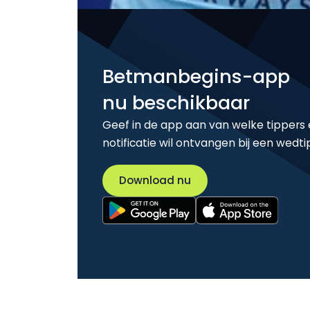
Betmanbegins-app
nu beschikbaar
Geef in de app aan van welke tippers 
notificatie wil ontvangen bij een wedti
Download nu