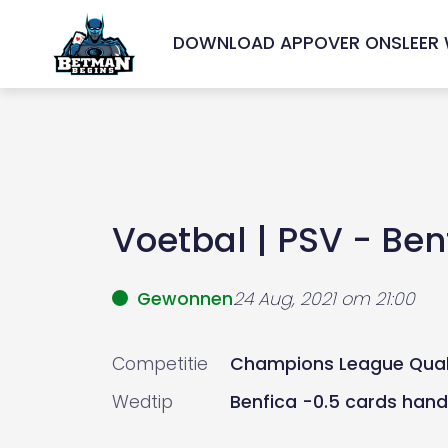
DOWNLOAD APP
OVER ONS
LEER
Voetbal
|
PSV - Ben
Gewonnen
24 Aug, 2021
om
21:00
Competitie
Champions League Quali
Wedtip
Benfica -0.5 cards han