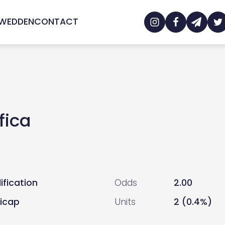
 WEDDEN
CONTACT
fica
fication
Odds
2.00
dicap
Units
2 (0.4%)