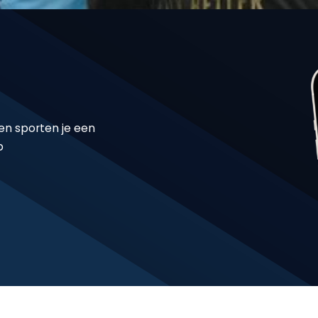
en sporten je een
p