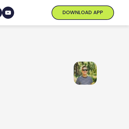
DOWNLOAD APP