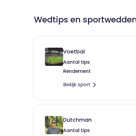
Wedtips en sportwedden
Voetbal
Aantal tips
Rendement
Bekijk sport
Dutchman
Aantal tips