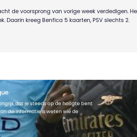
t de voorsprong van vorige week verdedigen. Het 
ek. Daarin kreeg Benfica 5 kaarten, PSV slechts 2.
gue
langrijk dat je steeds op de hoogte bent
an die informatie is weten wie de