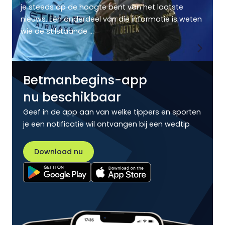
je steeds op de hoogte bent van het laatste
nieuws. Eén onderdeel van die informatie is weten
wie de stilstaande ...
Betmanbegins-app
nu beschikbaar
Geef in de app aan van welke tippers en sporten
je een notificatie wil ontvangen bij een wedtip
Download nu