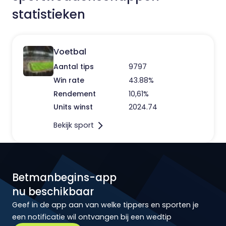
statistieken
Voetbal
Aantal tips
9797
Win rate
43.88%
Rendement
10,61%
Units winst
2024.74
Bekijk sport
Betmanbegins-app
nu beschikbaar
Geef in de app aan van welke tippers en sporten je
een notificatie wil ontvangen bij een wedtip