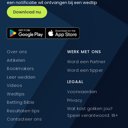
een notificatie wil ontvangen bij een wedtip
Download nu
Over ons
WERK MET ONS
Artikelen
Word een Partner
Bookmakers
Word een tipper
Leer wedden
LEGAAL
Videos
Voorwaarden
Wedtips
Privacy
Betting Bible
Wat kost gokken jou?
Resultaten tips
Speel verantwoord. 18+
Contacteer ons