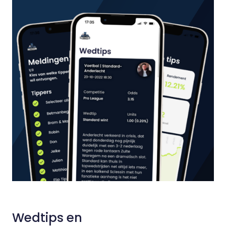
Wedtips en