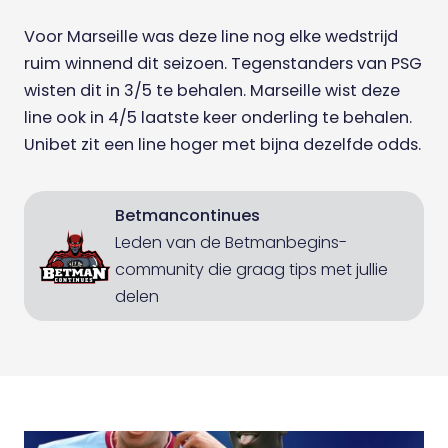
Voor Marseille was deze line nog elke wedstrijd
ruim winnend dit seizoen. Tegenstanders van PSG
wisten dit in 3/5 te behalen. Marseille wist deze
line ook in 4/5 laatste keer onderling te behalen.
Unibet zit een line hoger met bijna dezelfde odds.
Betmancontinues
Leden van de Betmanbegins-
community die graag tips met jullie
delen