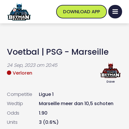
DOWNLOAD APP
Voetbal
|
PSG - Marseille
24 Sep, 2023
om
20:45
Verloren
Dave
Competitie
Ligue 1
Wedtip
Marseille meer dan 10,5 schoten
Odds
1.90
Units
3 (0.6%)