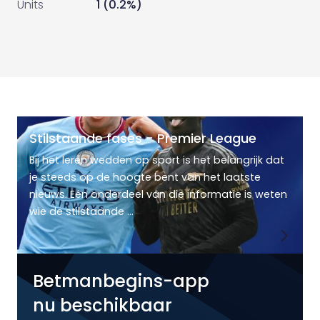
Units
1 (0.2%)
Stilstaande fases - Premier League
Bij het leren wedden op sport is het belangrijk dat
je steeds op de hoogte bent van het laatste
nieuws. Eén onderdeel van die informatie is weten
wie de stilstaande ...
Betmanbegins-app
nu beschikbaar