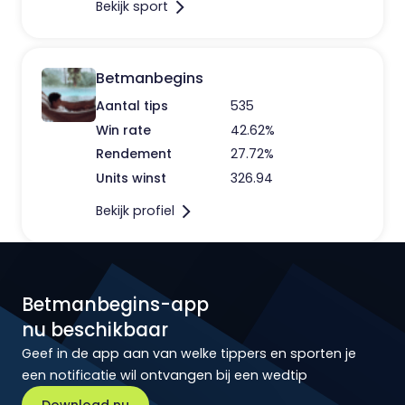
Bekijk sport
Betmanbegins
Aantal tips
535
Win rate
42.62%
Rendement
27.72%
Units winst
326.94
Bekijk profiel
Betmanbegins-app
nu beschikbaar
Geef in de app aan van welke tippers en sporten je
een notificatie wil ontvangen bij een wedtip