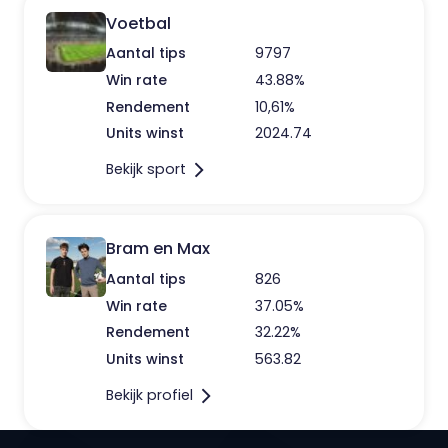
Voetbal
Aantal tips
9797
Win rate
43.88%
Rendement
10,61%
Units winst
2024.74
Bekijk sport
Bram en Max
Aantal tips
826
Win rate
37.05%
Rendement
32.22%
Units winst
563.82
Bekijk profiel