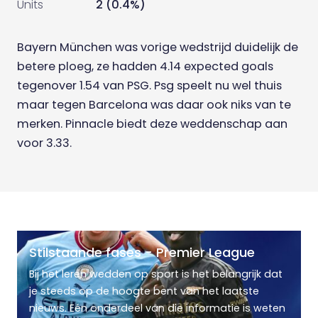
Units
2 (0.4%)
Bayern München was vorige wedstrijd duidelijk de
betere ploeg, ze hadden 4.14 expected goals
tegenover 1.54 van PSG. Psg speelt nu wel thuis
maar tegen Barcelona was daar ook niks van te
merken. Pinnacle biedt deze weddenschap aan
voor 3.33.
Stilstaande fases - Premier League
Bij het leren wedden op sport is het belangrijk dat
je steeds op de hoogte bent van het laatste
nieuws. Eén onderdeel van die informatie is weten