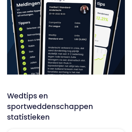
Wedtips en
sportweddenschappen
statistieken