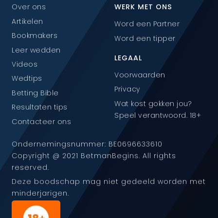
Over ons
WERK MET ONS
Artikelen
Word een Partner
Bookmakers
Word een tipper
Leer wedden
LEGAAL
Videos
Voorwaarden
Wedtips
Privacy
Betting Bible
Wat kost gokken jou?
Resultaten tips
Speel verantwoord. 18+
Contacteer ons
Ondernemingsnummer: BE0696633610
Copyright @ 2021 BetmanBegins. All rights
reserved.
Deze boodschap mag niet gedeeld worden met
minderjarigen.