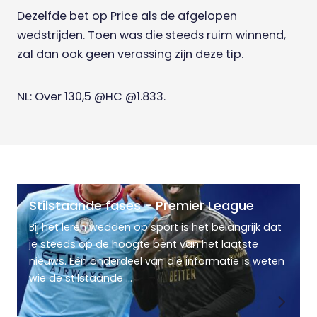
Dezelfde bet op Price als de afgelopen
wedstrijden. Toen was die steeds ruim winnend,
zal dan ook geen verassing zijn deze tip.
NL: Over 130,5 @HC @1.833.
Stilstaande fases - Premier League
Bij het leren wedden op sport is het belangrijk dat
je steeds op de hoogte bent van het laatste
nieuws. Eén onderdeel van die informatie is weten
wie de stilstaande ...