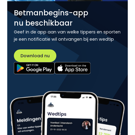
Betmanbegins-app
nu beschikbaar
Geef in de app aan van welke tippers en sporten
je een notificatie wil ontvangen bij een wedtip
Download nu