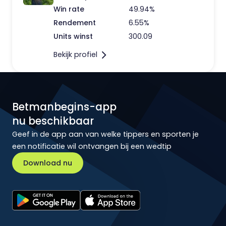
Win rate
49.94%
Rendement
6.55%
Units winst
300.09
Bekijk profiel
Betmanbegins-app
nu beschikbaar
Geef in de app aan van welke tippers en sporten je
een notificatie wil ontvangen bij een wedtip
Download nu