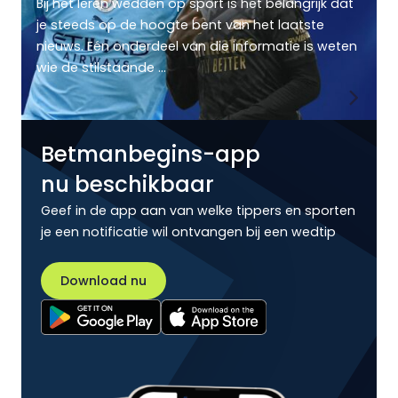
Bij het leren wedden op sport is het belangrijk dat
je steeds op de hoogte bent van het laatste
nieuws. Eén onderdeel van die informatie is weten
wie de stilstaande ...
Betmanbegins-app
nu beschikbaar
Geef in de app aan van welke tippers en sporten
je een notificatie wil ontvangen bij een wedtip
Download nu