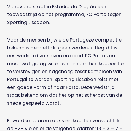
Vanavond staat in Estádio do Dragão een
topwedstrijd op het programma, FC Porto tegen
Sporting Lissabon.
Voor de mensen bij wie de Portugeze competitie
bekend is behoeft dit geen verdere uitleg: dit is
een wedstrijd van leven en dood. FC Porto zou
maar wat graag willen winnen om hun koppositie
te verstevigen en nagenoeg zeker kampioen van
Portugal te worden. Sporting Lissabon reist met
een goede vorm af naar Porto. Deze wedstrijd
staat bekend om dat het op het scherpst van de
snede gespeeld wordt.
Er worden daarom ook veel kaarten verwacht. In
de H2H vielen er de volgende kaarten: 13 – 3 – 7 –