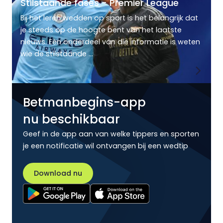
Stilstaande fases - Premier League
Bij het leren wedden op sport is het belangrijk dat
je steeds op de hoogte bent van het laatste
nieuws. Eén onderdeel van die informatie is weten
wie de stilstaande ...
Betmanbegins-app
nu beschikbaar
Geef in de app aan van welke tippers en sporten
je een notificatie wil ontvangen bij een wedtip
Download nu