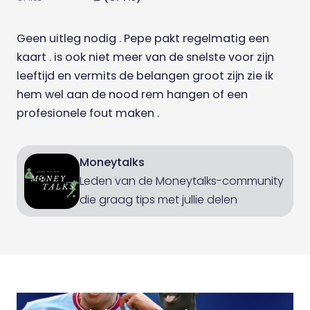
Geen uitleg nodig . Pepe pakt regelmatig een
kaart . is ook niet meer van de snelste voor zijn
leeftijd en vermits de belangen groot zijn zie ik
hem wel aan de nood rem hangen of een
profesionele fout maken .
Moneytalks
Leden van de Moneytalks-community
die graag tips met jullie delen