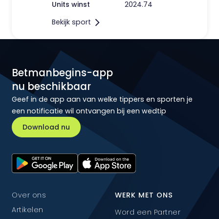
Units winst
2024.74
Bekijk sport
Betmanbegins-app
nu beschikbaar
Geef in de app aan van welke tippers en sporten je
een notificatie wil ontvangen bij een wedtip
Download nu
Over ons
WERK MET ONS
Artikelen
Word een Partner