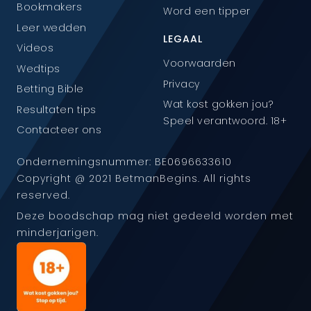
Bookmakers
Word een tipper
Leer wedden
LEGAAL
Videos
Voorwaarden
Wedtips
Privacy
Betting Bible
Wat kost gokken jou?
Resultaten tips
Speel verantwoord. 18+
Contacteer ons
Ondernemingsnummer: BE0696633610
Copyright @ 2021 BetmanBegins. All rights
reserved.
Deze boodschap mag niet gedeeld worden met
minderjarigen.